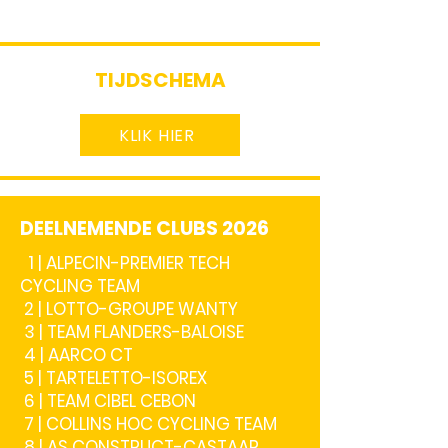
TIJDSCHEMA
KLIK HIER
DEELNEMENDE CLUBS 2026
1 | ALPECIN-PREMIER TECH
CYCLING TEAM
2 | LOTTO-GROUPE WANTY
3 | TEAM FLANDERS-BALOISE
4 | AARCO CT
5 | TARTELETTO-ISOREX
6 | TEAM CIBEL CEBON
7 | COLLINS HOC CYCLING TEAM
8 | AS CONSTRUCT-CASTAAR