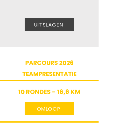
UITSLAGEN
PARCOURS 2026
TEAMPRESENTATIE
10 RONDES - 16,6 KM
OMLOOP