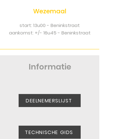
Wezemaal
start: 13u00 - Beninkstraat
aankomst: +/- 16u45 - Beninkstraat
Informatie
DEELNEMERSLIJST
TECHNISCHE GIDS