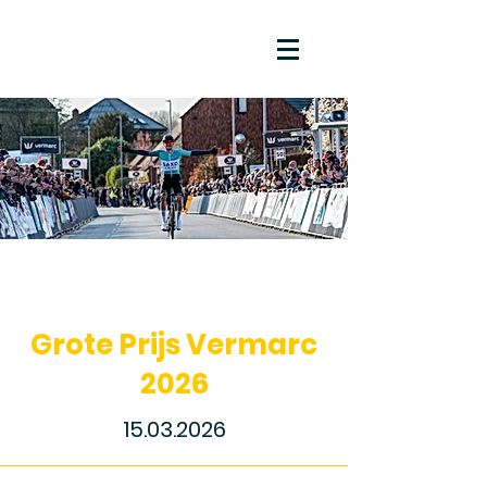
Grote Prijs Vermarc
2026
15.03.2026