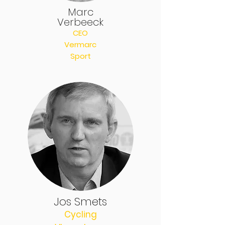
Marc
Verbeeck
CEO
Vermarc
Sport
Jos Smets
Cycling