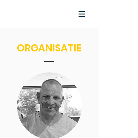
ORGANISATIE